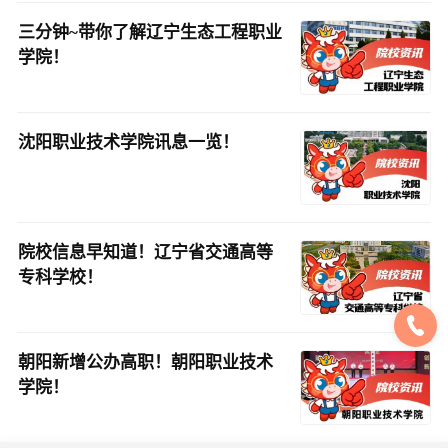
三分钟~带你了解辽宁生态工程职业
学院！
沈阳职业技术学院讯息一览！
院校信息早知道！辽宁省交通高等
专科学校！
朝阳新增公办高职！朝阳职业技术
学院！