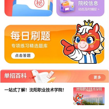
一站式了解！沈阳职业技术学院！